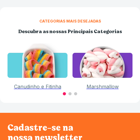
CATEGORIAS MAIS DESEJADAS
Descubra as nossas Principais Categorias
Canudinho e Fitinha
Marshmallow
Cadastre-se na
nossa newsletter