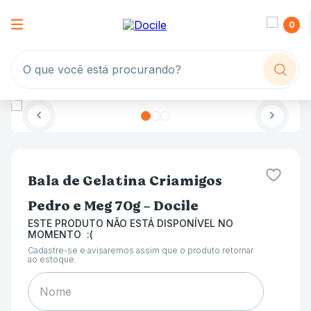
0
O que você está procurando?
Bala de Gelatina Criamigos
Pedro e Meg 70g - Docile
ESTE PRODUTO NÃO ESTÁ DISPONÍVEL NO
MOMENTO