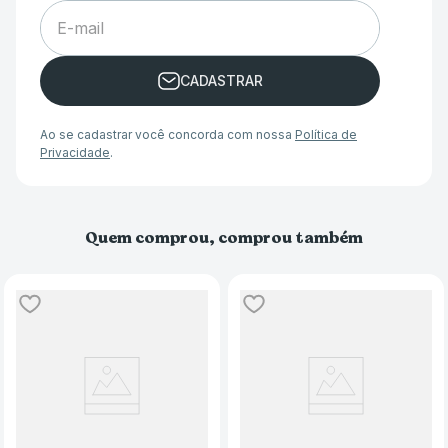
Ao se cadastrar você concorda com nossa
Política de
Privacidade
.
Quem comprou, comprou também