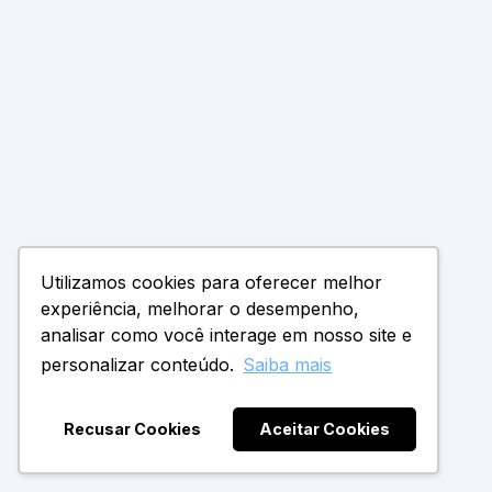
Utilizamos cookies para oferecer melhor
experiência, melhorar o desempenho,
analisar como você interage em nosso site e
personalizar conteúdo.
Saiba mais
Recusar Cookies
Aceitar Cookies