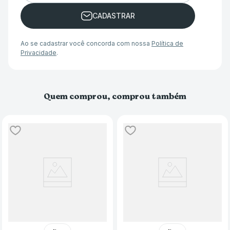
Ao se cadastrar você concorda com nossa
Política de
Privacidade
.
Quem comprou, comprou também