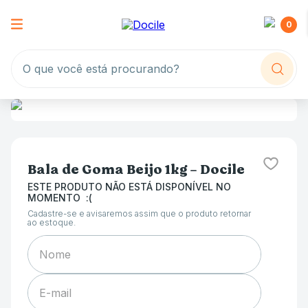
0
O que você está procurando?
Bala de Goma Beijo 1kg - Docile
ESTE PRODUTO NÃO ESTÁ DISPONÍVEL NO
MOMENTO