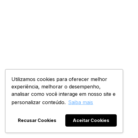
Utilizamos cookies para oferecer melhor
experiência, melhorar o desempenho,
analisar como você interage em nosso site e
personalizar conteúdo.
Saiba mais
Recusar Cookies
Aceitar Cookies