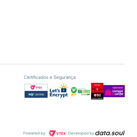
Certificados e Segurança:
Powered by:
Developed by: