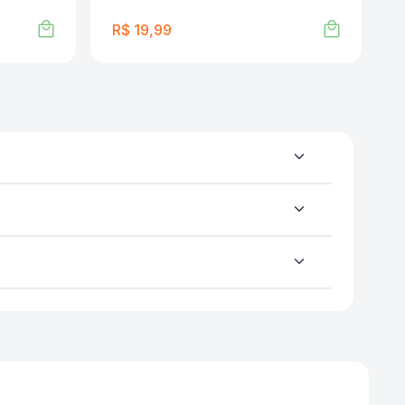
R$
19
,
99