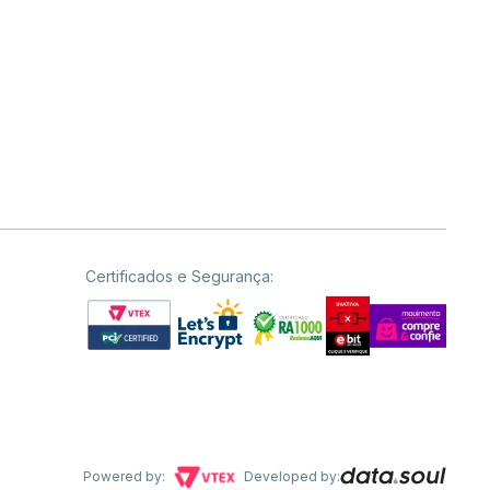
Certificados e Segurança:
Powered by:
Developed by: