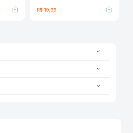
R$
19
,
99