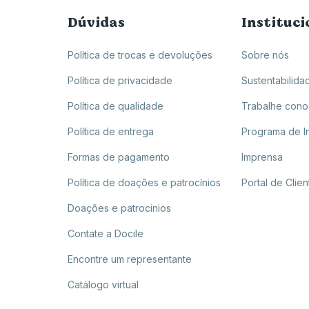
Dúvidas
Instituci
Política de trocas e devoluções
Sobre nós
Política de privacidade
Sustentabilida
Política de qualidade
Trabalhe con
Política de entrega
Programa de I
Formas de pagamento
Imprensa
Política de doações e patrocínios
Portal de Clien
Doações e patrocinios
Contate a Docile
Encontre um representante
Catálogo virtual