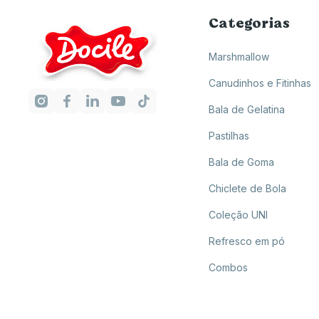
Categorias
Marshmallow
Canudinhos e Fitinhas
Bala de Gelatina
Pastilhas
Bala de Goma
Chiclete de Bola
Coleção UNI
Refresco em pó
Combos